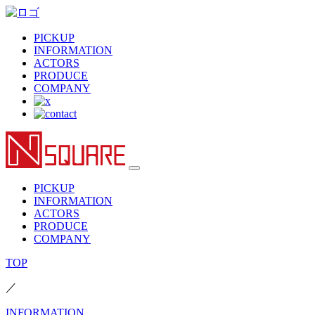
PICKUP
INFORMATION
ACTORS
PRODUCE
COMPANY
PICKUP
INFORMATION
ACTORS
PRODUCE
COMPANY
TOP
／
INFORMATION