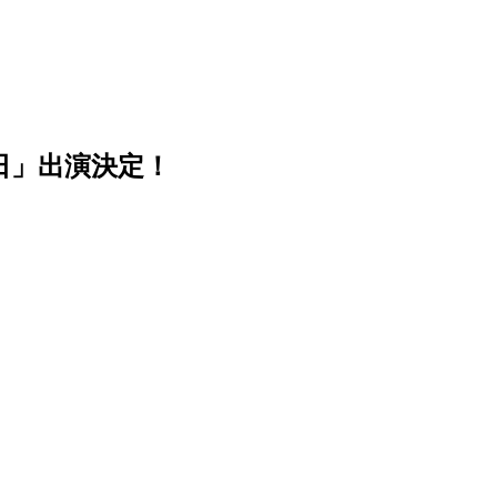
日」出演決定！