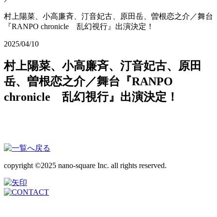
村上陽菜、小高廉斉、汀音妃古、原田岳、曽根恋之介／舞台
『RANPO chronicle 乱幻視行』出演決定！
2025/04/10
村上陽菜、小高廉斉、汀音妃古、原田
岳、曽根恋之介／舞台『RANPO
chronicle 乱幻視行』出演決定！
copyright ©2025 nano-square Inc. all rights reserved.