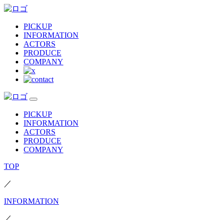
PICKUP
INFORMATION
ACTORS
PRODUCE
COMPANY
PICKUP
INFORMATION
ACTORS
PRODUCE
COMPANY
TOP
／
INFORMATION
／